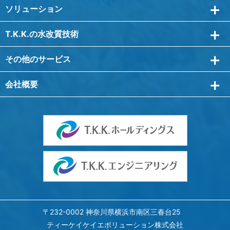
ソリューション
T.K.K.の水改質技術
その他のサービス
会社概要
〒232-0002 神奈川県横浜市南区三春台25
ティーケイケイエボリューション株式会社