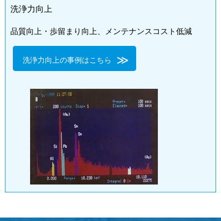
洗浄力向上
品質向上・歩留まり向上、メンテナンスコスト低減
洗浄力向上の事例はこちら