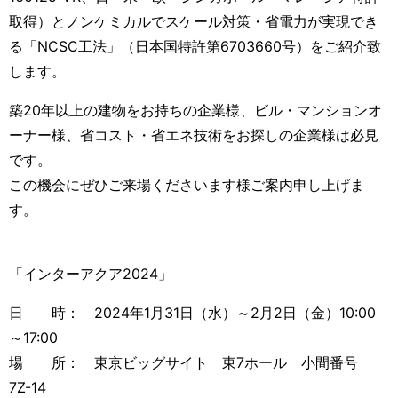
取得）とノンケミカルでスケール対策・省電力が実現でき
る「NCSC工法」（日本国特許第6703660号）をご紹介致
します。
築20年以上の建物をお持ちの企業様、ビル・マンションオ
ーナー様、省コスト・省エネ技術をお探しの企業様は必見
です。
この機会にぜひご来場くださいます様ご案内申し上げま
す。
「インターアクア2024」
日 時： 2024年1月31日（水）～2月2日（金）10:00
～17:00
場 所： 東京ビッグサイト 東7ホール 小間番号
7Z-14