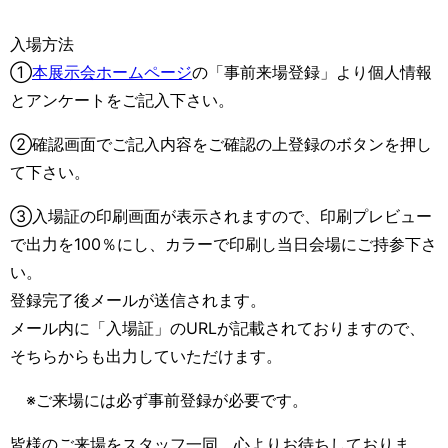
入場方法
①
本展示会ホームページ
の「事前来場登録」より個人情報
とアンケートをご記入下さい。
②確認画面でご記入内容をご確認の上登録のボタンを押し
て下さい。
③入場証の印刷画面が表示されますので、印刷プレビュー
で出力を100％にし、カラーで印刷し当日会場にご持参下さ
い。
登録完了後メールが送信されます。
メール内に「入場証」のURLが記載されておりますので、
そちらからも出力していただけます。
※ご来場には必ず事前登録が必要です。
皆様のご来場をスタッフ一同、心よりお待ちしておりま