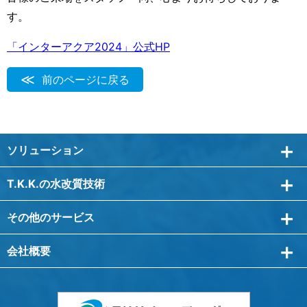
す。
「インターアクア2024」公式HP
前のページに戻る
ソリューション
T.K.K.の水改質技術
その他のサービス
会社概要